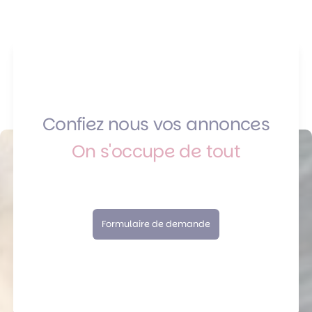
Confiez nous vos annonces
On s'occupe de tout
Formulaire de demande