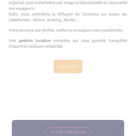
organisé pour transmettre une image professionnelle et rassurante
aux voyageurs.
Enfin, nous contrôlons la diffusion de l’annonce sur toutes les
plateformes : Airbnb, Booking, Abritel…
Votre annonce est vérifiée, conforme et toujours bien positionnée.
Une
gestion locative
complète qui vous garantit tranquillité
d’esprit et meilleure rentabilité.
Intéressé !
OFFRE PREMIUM