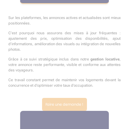
Sur les plateformes, les annonces actives et actualisées sont mieux
positionnées.
C’est pourquoi nous assurons des mises à jour fréquentes :
ajustement des prix, optimisation des disponibilités, ajout
d’informations, amélioration des visuels ou intégration de nouvelles
photos.
Grâce à ce suivi stratégique inclus dans notre
gestion locative
,
votre annonce reste performante, visible et conforme aux attentes
des voyageurs.
Ce travail constant permet de maintenir vos logements devant la
concurrence et d’optimiser votre taux d’occupation.
Faire une demande !