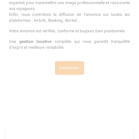
organisé pour transmettre une image professionnelle et rassurante
aux voyageurs.
Enfin, nous contrôlons la diffusion de l’annonce sur toutes les
plateformes : Airbnb, Booking, Abritel…
Votre annonce est vérifiée, conforme et toujours bien positionnée.
Une
gestion locative
complète qui vous garantit tranquillité
d’esprit et meilleure rentabilité.
Intéressé !