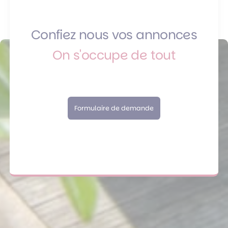
Confiez nous vos annonces
On s'occupe de tout
Formulaire de demande