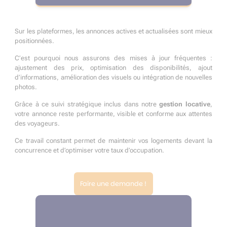
Sur les plateformes, les annonces actives et actualisées sont mieux
positionnées.
C’est pourquoi nous assurons des mises à jour fréquentes :
ajustement des prix, optimisation des disponibilités, ajout
d’informations, amélioration des visuels ou intégration de nouvelles
photos.
Grâce à ce suivi stratégique inclus dans notre
gestion locative
,
votre annonce reste performante, visible et conforme aux attentes
des voyageurs.
Ce travail constant permet de maintenir vos logements devant la
concurrence et d’optimiser votre taux d’occupation.
Faire une demande !