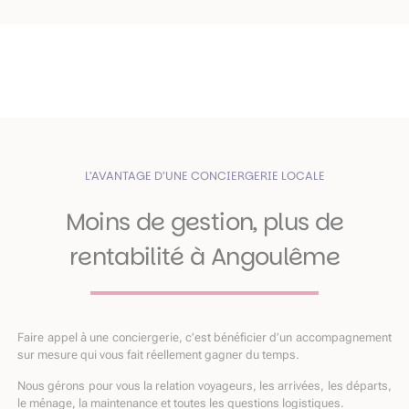
L’AVANTAGE D’UNE CONCIERGERIE LOCALE
Moins de gestion, plus de
rentabilité à Angoulême
Faire appel à une conciergerie, c’est bénéficier d’un accompagnement
sur mesure qui vous fait réellement gagner du temps.
Nous gérons pour vous la relation voyageurs, les arrivées, les départs,
le ménage, la maintenance et toutes les questions logistiques.