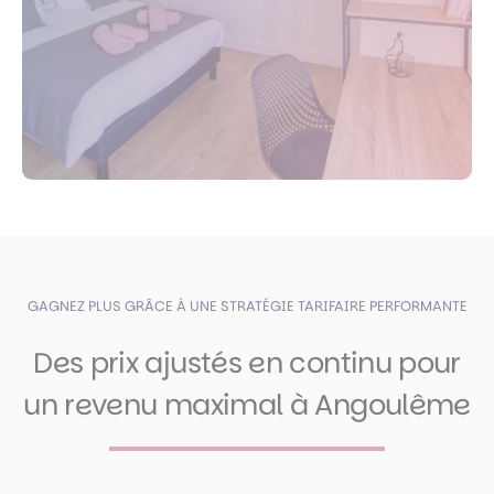
GAGNEZ PLUS GRÂCE À UNE STRATÉGIE TARIFAIRE PERFORMANTE
Des prix ajustés en continu pour
un revenu maximal à Angoulême