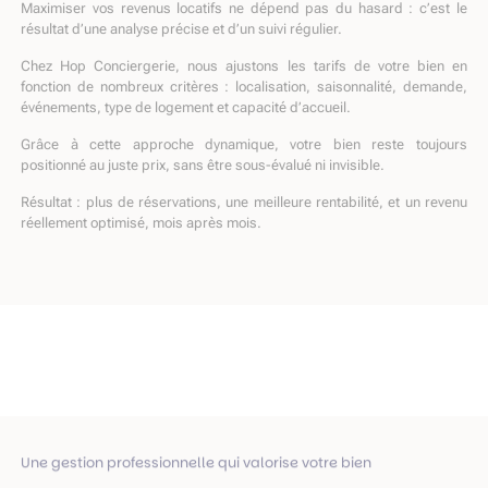
Maximiser vos revenus locatifs ne dépend pas du hasard : c’est le
résultat d’une analyse précise et d’un suivi régulier.
Chez Hop Conciergerie, nous ajustons les tarifs de votre bien en
fonction de nombreux critères : localisation, saisonnalité, demande,
événements, type de logement et capacité d’accueil.
Grâce à cette approche dynamique, votre bien reste toujours
positionné au juste prix, sans être sous-évalué ni invisible.
Résultat : plus de réservations, une meilleure rentabilité, et un revenu
réellement optimisé, mois après mois.
Une gestion professionnelle qui valorise votre bien