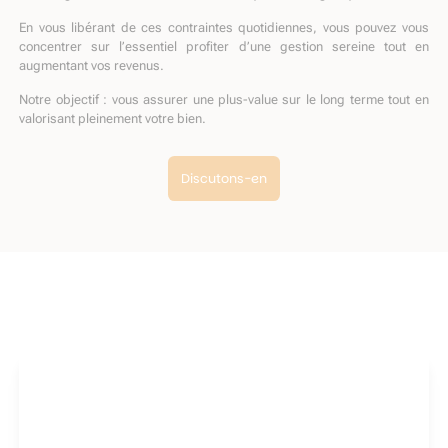
En vous libérant de ces contraintes quotidiennes, vous pouvez vous
concentrer sur l’essentiel profiter d’une gestion sereine tout en
augmentant vos revenus.
Notre objectif : vous assurer une plus-value sur le long terme tout en
valorisant pleinement votre bien.
Discutons-en