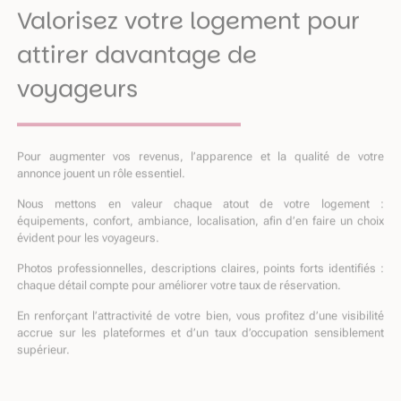
Valorisez votre logement pour
attirer davantage de
voyageurs
Pour augmenter vos revenus, l’apparence et la qualité de votre
annonce jouent un rôle essentiel.
Nous mettons en valeur chaque atout de votre logement :
équipements, confort, ambiance, localisation, afin d’en faire un choix
évident pour les voyageurs.
Photos professionnelles, descriptions claires, points forts identifiés :
chaque détail compte pour améliorer votre taux de réservation.
En renforçant l’attractivité de votre bien, vous profitez d’une visibilité
accrue sur les plateformes et d’un taux d’occupation sensiblement
supérieur.