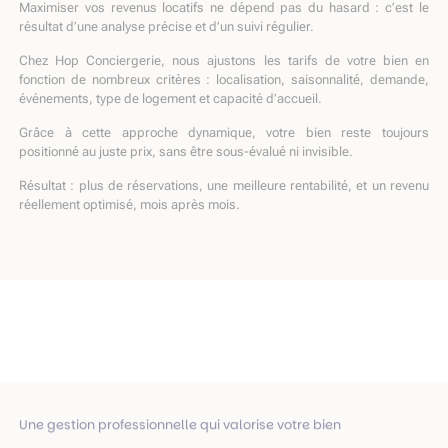
Maximiser vos revenus locatifs ne dépend pas du hasard : c’est le
résultat d’une analyse précise et d’un suivi régulier.
Chez Hop Conciergerie, nous ajustons les tarifs de votre bien en
fonction de nombreux critères : localisation, saisonnalité, demande,
événements, type de logement et capacité d’accueil.
Grâce à cette approche dynamique, votre bien reste toujours
positionné au juste prix, sans être sous-évalué ni invisible.
Résultat : plus de réservations, une meilleure rentabilité, et un revenu
réellement optimisé, mois après mois.
Une gestion professionnelle qui valorise votre bien