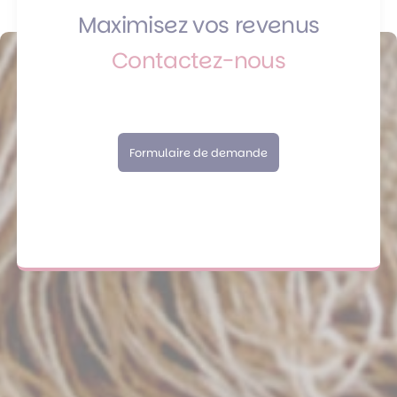
Maximisez vos revenus
Contactez-nous
Formulaire de demande