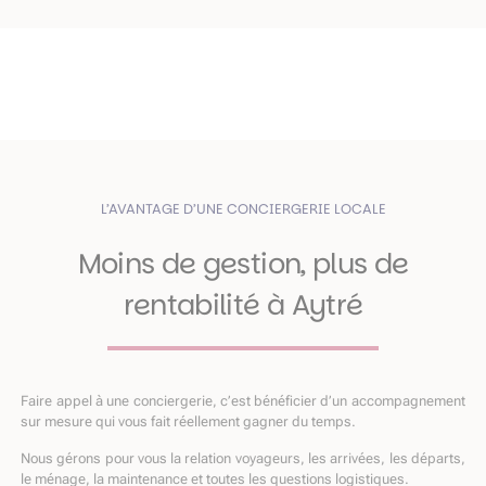
L’AVANTAGE D’UNE CONCIERGERIE LOCALE
Moins de gestion, plus de
rentabilité à Aytré
Faire appel à une conciergerie, c’est bénéficier d’un accompagnement
sur mesure qui vous fait réellement gagner du temps.
Nous gérons pour vous la relation voyageurs, les arrivées, les départs,
le ménage, la maintenance et toutes les questions logistiques.