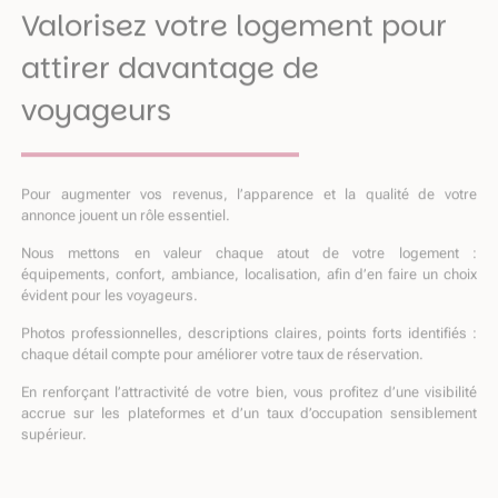
Valorisez votre logement pour
attirer davantage de
voyageurs
Pour augmenter vos revenus, l’apparence et la qualité de votre
annonce jouent un rôle essentiel.
Nous mettons en valeur chaque atout de votre logement :
équipements, confort, ambiance, localisation, afin d’en faire un choix
évident pour les voyageurs.
Photos professionnelles, descriptions claires, points forts identifiés :
chaque détail compte pour améliorer votre taux de réservation.
En renforçant l’attractivité de votre bien, vous profitez d’une visibilité
accrue sur les plateformes et d’un taux d’occupation sensiblement
supérieur.