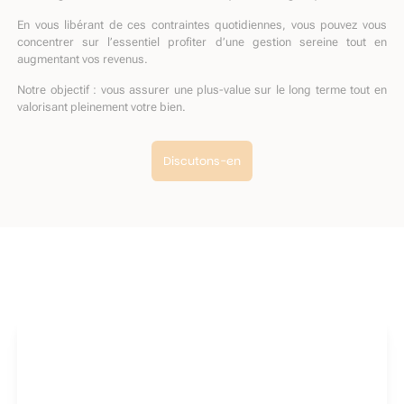
En vous libérant de ces contraintes quotidiennes, vous pouvez vous
concentrer sur l’essentiel profiter d’une gestion sereine tout en
augmentant vos revenus.
Notre objectif : vous assurer une plus-value sur le long terme tout en
valorisant pleinement votre bien.
Discutons-en