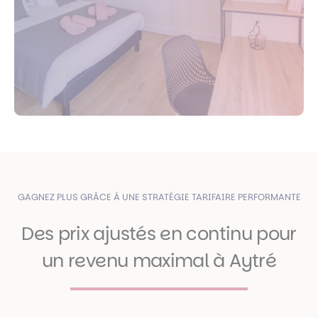
GAGNEZ PLUS GRÂCE À UNE STRATÉGIE TARIFAIRE PERFORMANTE
Des prix ajustés en continu pour
un revenu maximal à Aytré