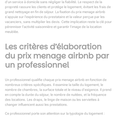
d’un service à domicile sans négliger la fiabilité. Le respect de la
propreté rassure les clients et protège le logement, évitant les frais de
grand nettoyage en fin de séjour. La fixation du prix menage airbnb
s’appuie sur l’expérience du prestataire et la valeur perçue par les
vacanciers, sans multiplier les devis. Cette implication reste la clé pour
pérenniser l’activité saisonnière et garantir l’image de la location
meublée.
Les critères d’élaboration
du prix menage airbnb par
un professionnel
Un professionnel qualifie chaque prix menage airbnb en fonction de
nombreux critères spécifiques. Il examine la taille du logement, le
nombre de chambres, la surface totale et le niveau d’exigence. Il prend
en compte la durée du séjour, le nombre de nuitées, et la fréquence
des locations. Les draps, le linge de maison ou les serviettes à
changer influencent aussi les prestations.
Ce professionnel porte son attention sur la typologie du logement :