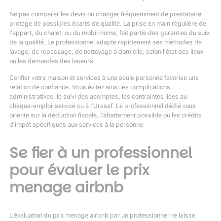
Ne pas comparer les devis ou changer fréquemment de prestataire
protège de possibles écarts de qualité. La prise en main régulière de
l’appart, du chalet, ou du mobil-home, fait partie des garanties du suivi
de la qualité. Le professionnel adapte rapidement ses méthodes de
lavage, de repassage, de nettoyage à domicile, selon l’état des lieux
ou les demandes des loueurs.
Confier votre maison et services à une seule personne favorise une
relation de confiance. Vous évitez ainsi les complications
administratives, le suivi des acomptes, les contraintes liées au
chèque-emploi-service ou à l’Urssaf. Le professionnel dédié vous
oriente sur la déduction fiscale, l’abattement possible ou les crédits
d’impôt spécifiques aux services à la personne.
Se fier à un professionnel
pour évaluer le prix
menage airbnb
L’évaluation du prix menage airbnb par un professionnel ne laisse