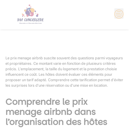
Skip
to
content
Le prix menage airbnb suscite souvent des questions parmi voyageurs
et propriétaires. Ce montant varie en fonction de plusieurs critères
précis. L’emplacement, la taille du logement et la prestation choisie
influencent ce coût. Les hôtes doivent évaluer ces éléments pour
proposer un tarif adapté. Comprendre cette tarification permet d’éviter
les surprises lors d’une réservation ou d’une mise en location.
Comprendre le prix
menage airbnb dans
l’organisation des hôtes