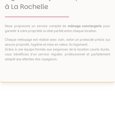
à La Rochelle
Nous proposons un service complet de
ménage conciergerie
pour
garantir à votre propriété un état parfait entre chaque location.
Chaque nettoyage est réalisé avec soin, selon un protocole précis qui
assure propreté, hygiène et mise en valeur du logement.
Grâce à une équipe formée aux exigences de la location courte durée,
vous bénéficiez d’un service régulier, professionnel et parfaitement
adapté aux attentes des voyageurs.