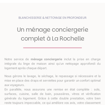
BLANCHISSERIE & NETTOYAGE EN PROFONDEUR
Un ménage conciergerie
complet à La Rochelle
Notre service de
ménage conciergerie
inclut la prise en charge
intégrale du linge de maison ainsi qu’un nettoyage approfondi du
logement après chaque départ.
Nous gérons le lavage, le séchage, le repassage si nécessaire et la
mise en place des draps et serviettes pour garantir un confort optimal
aux voyageurs.
En parallèle, nous assurons une remise en état complète : sols,
surfaces, cuisine, salle de bain, poussières, vitres et vérification
générale du logement. Grâce à cette double prestation, votre bien
reste toujours impeccable, ce qui améliore vos avis, votre classement