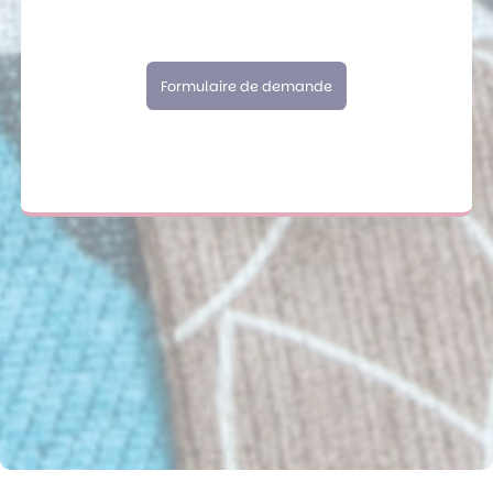
Formulaire de demande