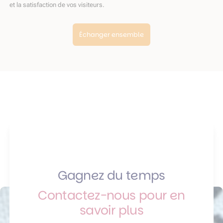
et la satisfaction de vos visiteurs.
Échanger ensemble
Gagnez du temps
Contactez-nous pour en
savoir plus