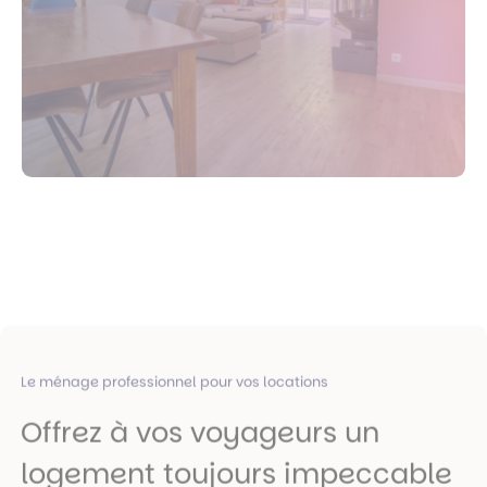
Le ménage professionnel pour vos locations
Offrez à vos voyageurs un
logement toujours impeccable