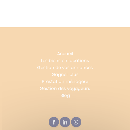
Accueil
Les biens en locations
Gestion de vos annonces
Gagner plus
Prestation ménagère
Gestion des voyageurs
Blog