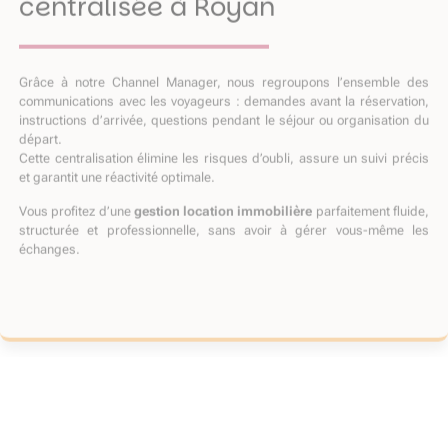
centralisée à Royan
Grâce à notre Channel Manager, nous regroupons l’ensemble des
communications avec les voyageurs : demandes avant la réservation,
instructions d’arrivée, questions pendant le séjour ou organisation du
départ.
Cette centralisation élimine les risques d’oubli, assure un suivi précis
et garantit une réactivité optimale.
Vous profitez d’une
gestion location immobilière
parfaitement fluide,
structurée et professionnelle, sans avoir à gérer vous-même les
échanges.