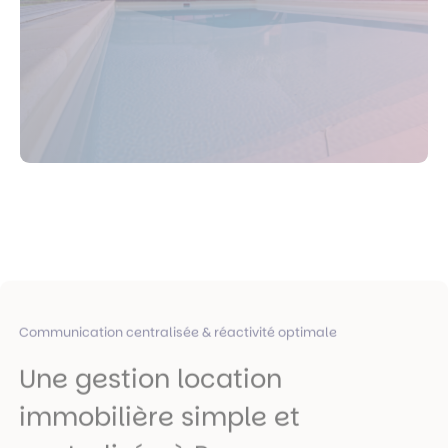
Communication centralisée & réactivité optimale
Une gestion location
immobilière simple et