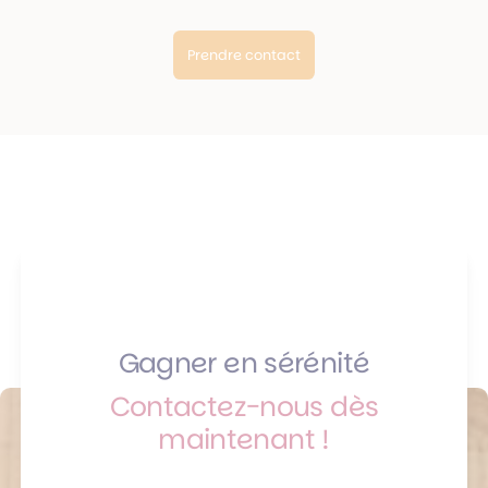
Prendre contact
Gagner en sérénité
Contactez-nous dès
maintenant !