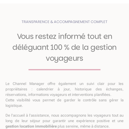
TRANSPARENCE & ACCOMPAGNEMENT COMPLET
Vous restez informé tout en
déléguant 100 % de la gestion
voyageurs
Le Channel Manager offre également un suivi clair pour les
propriétaires : calendrier à jour, historique des échanges,
réservations, informations voyageurs et interventions planifiées.
Cette visibilité vous permet de garder le contrôle sans gérer la
logistique.
De l’accueil à l’assistance, nous accompagnons les voyageurs tout au
long de leur séjour pour garantir une expérience positive et une
gestion location immobilière
plus sereine, même à distance.