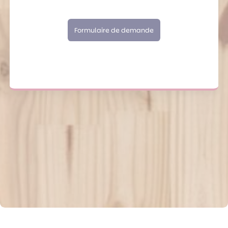
Formulaire de demande