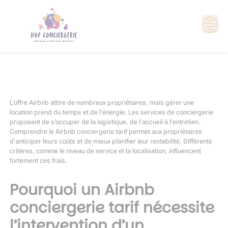
Skip
to
content
L’offre Airbnb attire de nombreux propriétaires, mais gérer une
location prend du temps et de l’énergie. Les services de conciergerie
proposent de s’occuper de la logistique, de l’accueil à l’entretien.
Comprendre le Airbnb conciergerie tarif permet aux propriétaires
d’anticiper leurs coûts et de mieux planifier leur rentabilité. Différents
critères, comme le niveau de service et la localisation, influencent
fortement ces frais.
Pourquoi un Airbnb
conciergerie tarif nécessite
l’intervention d’un