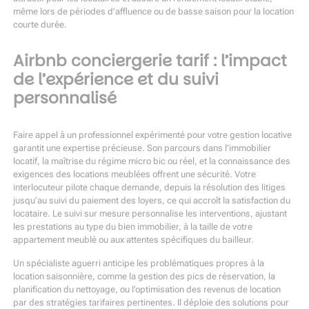
même lors de périodes d’affluence ou de basse saison pour la location
courte durée.
Airbnb conciergerie tarif : l’impact
de l’expérience et du suivi
personnalisé
Faire appel à un professionnel expérimenté pour votre gestion locative
garantit une expertise précieuse. Son parcours dans l’immobilier
locatif, la maîtrise du régime micro bic ou réel, et la connaissance des
exigences des locations meublées offrent une sécurité. Votre
interlocuteur pilote chaque demande, depuis la résolution des litiges
jusqu’au suivi du paiement des loyers, ce qui accroît la satisfaction du
locataire. Le suivi sur mesure personnalise les interventions, ajustant
les prestations au type du bien immobilier, à la taille de votre
appartement meublé ou aux attentes spécifiques du bailleur.
Un spécialiste aguerri anticipe les problématiques propres à la
location saisonnière, comme la gestion des pics de réservation, la
planification du nettoyage, ou l’optimisation des revenus de location
par des stratégies tarifaires pertinentes. Il déploie des solutions pour