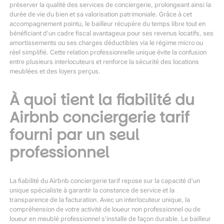
préserver la qualité des services de conciergerie, prolongeant ainsi la
durée de vie du bien et sa valorisation patrimoniale. Grâce à cet
accompagnement pointu, le bailleur récupère du temps libre tout en
bénéficiant d’un cadre fiscal avantageux pour ses revenus locatifs, ses
amortissements ou ses charges déductibles via le régime micro ou
réel simplifié. Cette relation professionnelle unique évite la confusion
entre plusieurs interlocuteurs et renforce la sécurité des locations
meublées et des loyers perçus.
À quoi tient la fiabilité du
Airbnb conciergerie tarif
fourni par un seul
professionnel
La fiabilité du Airbnb conciergerie tarif repose sur la capacité d’un
unique spécialiste à garantir la constance de service et la
transparence de la facturation. Avec un interlocuteur unique, la
compréhension de votre activité de loueur non professionnel ou de
loueur en meublé professionnel s’installe de façon durable. Le bailleur