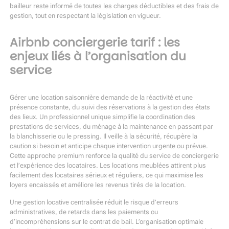
bailleur reste informé de toutes les charges déductibles et des frais de
gestion, tout en respectant la législation en vigueur.
Airbnb conciergerie tarif : les
enjeux liés à l’organisation du
service
Gérer une location saisonnière demande de la réactivité et une
présence constante, du suivi des réservations à la gestion des états
des lieux. Un professionnel unique simplifie la coordination des
prestations de services, du ménage à la maintenance en passant par
la blanchisserie ou le pressing. Il veille à la sécurité, récupère la
caution si besoin et anticipe chaque intervention urgente ou prévue.
Cette approche premium renforce la qualité du service de conciergerie
et l’expérience des locataires. Les locations meublées attirent plus
facilement des locataires sérieux et réguliers, ce qui maximise les
loyers encaissés et améliore les revenus tirés de la location.
Une gestion locative centralisée réduit le risque d’erreurs
administratives, de retards dans les paiements ou
d’incompréhensions sur le contrat de bail. L’organisation optimale